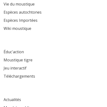
Vie du moustique
Espèces autochtones
Espèces Importées
Wiki moustique
Éduc'action
Moustique tigre
Jeu interactif
Téléchargements
Actualités