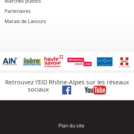
Marchés publics
Partenaires
Marais de Lavours
Retrouvez l'EID Rhône-Alpes sur les réseaux
sociaux
Plan du site