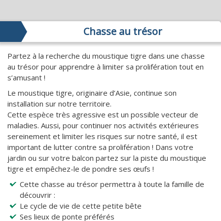
Chasse au trésor
Partez à la recherche du moustique tigre dans une chasse
au trésor pour apprendre à limiter sa prolifération tout en
s’amusant !
Le moustique tigre, originaire d’Asie, continue son
installation sur notre territoire.
Cette espèce très agressive est un possible vecteur de
maladies. Aussi, pour continuer nos activités extérieures
sereinement et limiter les risques sur notre santé, il est
important de lutter contre sa prolifération ! Dans votre
jardin ou sur votre balcon partez sur la piste du moustique
tigre et empêchez-le de pondre ses œufs !
Cette chasse au trésor permettra à toute la famille de
découvrir :
Le cycle de vie de cette petite bête
Ses lieux de ponte préférés