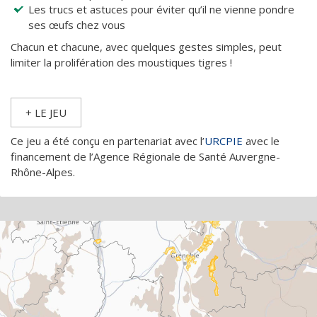
Les trucs et astuces pour éviter qu’il ne vienne pondre
ses œufs chez vous
Chacun et chacune, avec quelques gestes simples, peut
limiter la prolifération des moustiques tigres !
+ LE JEU
Ce jeu a été conçu en partenariat avec l’
URCPIE
avec le
financement de l’Agence Régionale de Santé Auvergne-
Rhône-Alpes.